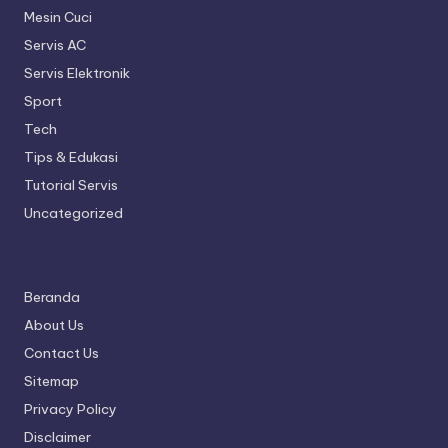
Mesin Cuci
Servis AC
Servis Elektronik
Sport
Tech
Tips & Edukasi
Tutorial Servis
Uncategorized
Beranda
About Us
Contact Us
Sitemap
Privacy Policy
Disclaimer