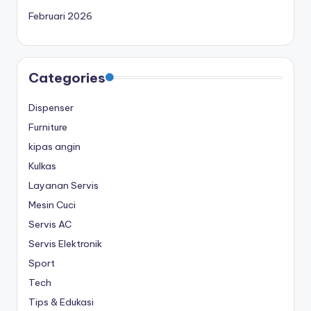
Februari 2026
Categories
Dispenser
Furniture
kipas angin
Kulkas
Layanan Servis
Mesin Cuci
Servis AC
Servis Elektronik
Sport
Tech
Tips & Edukasi