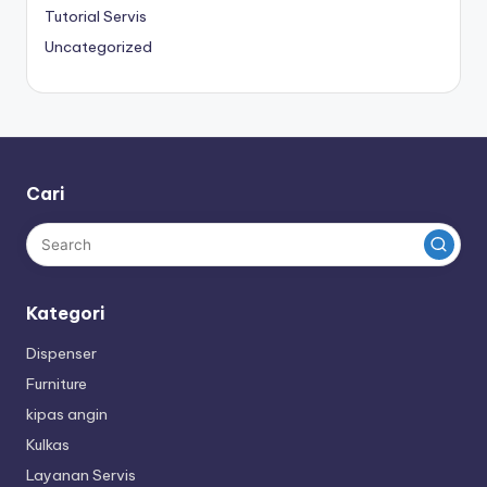
Tutorial Servis
Uncategorized
Cari
Kategori
Dispenser
Furniture
kipas angin
Kulkas
Layanan Servis