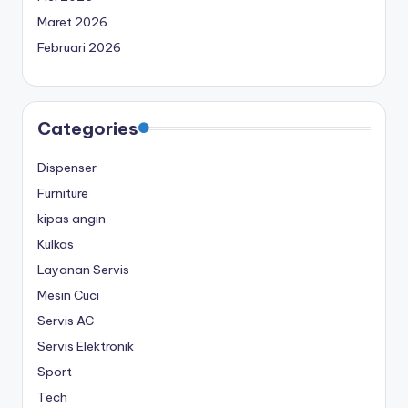
Maret 2026
Februari 2026
Categories
Dispenser
Furniture
kipas angin
Kulkas
Layanan Servis
Mesin Cuci
Servis AC
Servis Elektronik
Sport
Tech