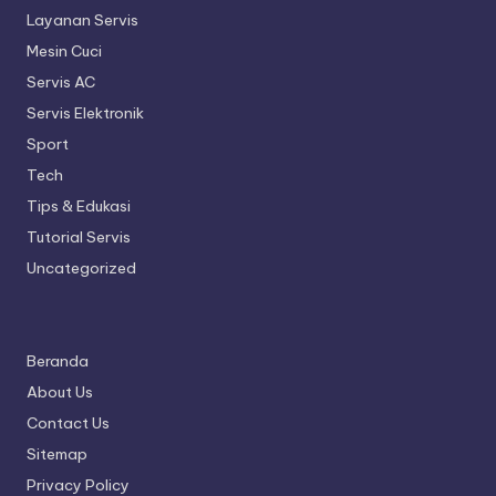
Layanan Servis
Mesin Cuci
Servis AC
Servis Elektronik
Sport
Tech
Tips & Edukasi
Tutorial Servis
Uncategorized
Beranda
About Us
Contact Us
Sitemap
Privacy Policy