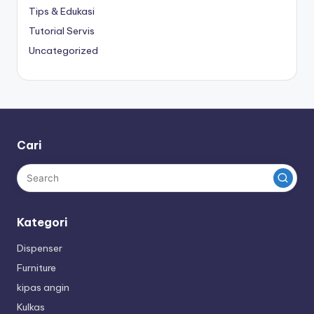
Tips & Edukasi
Tutorial Servis
Uncategorized
Cari
Kategori
Dispenser
Furniture
kipas angin
Kulkas