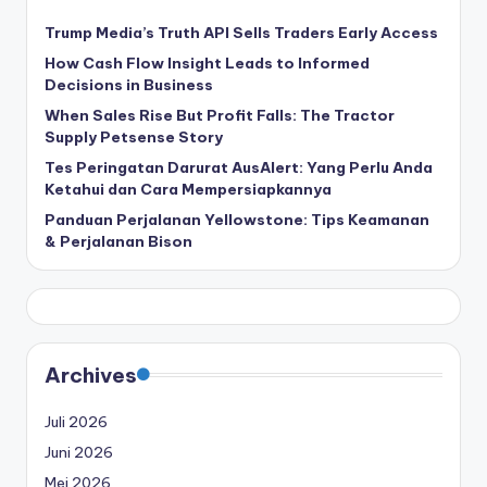
Trump Media’s Truth API Sells Traders Early Access
How Cash Flow Insight Leads to Informed
Decisions in Business
When Sales Rise But Profit Falls: The Tractor
Supply Petsense Story
Tes Peringatan Darurat AusAlert: Yang Perlu Anda
Ketahui dan Cara Mempersiapkannya
Panduan Perjalanan Yellowstone: Tips Keamanan
& Perjalanan Bison
Archives
Juli 2026
Juni 2026
Mei 2026