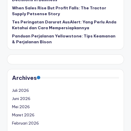
When Sales Rise But Profit Falls: The Tractor
Supply Petsense Story
Tes Peringatan Darurat AusAlert: Yang Perlu Anda
Ketahui dan Cara Mempersiapkannya
Panduan Perjalanan Yellowstone: Tips Keamanan
& Perjalanan Bison
Archives
Juli 2026
Juni 2026
Mei 2026
Maret 2026
Februari 2026