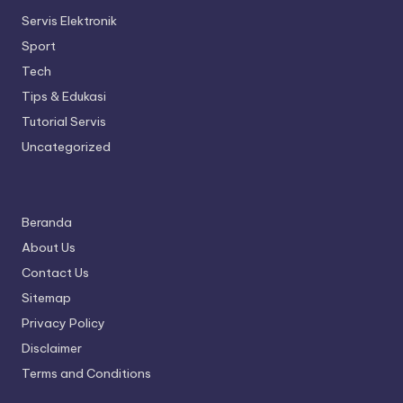
Servis Elektronik
Sport
Tech
Tips & Edukasi
Tutorial Servis
Uncategorized
Beranda
About Us
Contact Us
Sitemap
Privacy Policy
Disclaimer
Terms and Conditions